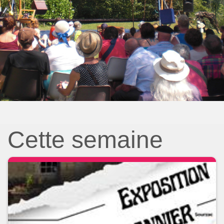
Cette semaine